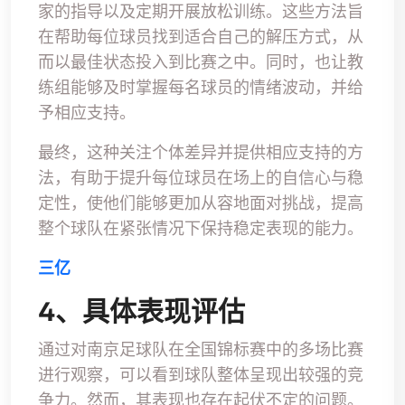
家的指导以及定期开展放松训练。这些方法旨
在帮助每位球员找到适合自己的解压方式，从
而以最佳状态投入到比赛之中。同时，也让教
练组能够及时掌握每名球员的情绪波动，并给
予相应支持。
最终，这种关注个体差异并提供相应支持的方
法，有助于提升每位球员在场上的自信心与稳
定性，使他们能够更加从容地面对挑战，提高
整个球队在紧张情况下保持稳定表现的能力。
三亿
4、具体表现评估
通过对南京足球队在全国锦标赛中的多场比赛
进行观察，可以看到球队整体呈现出较强的竞
争力。然而，其表现也存在起伏不定的问题。