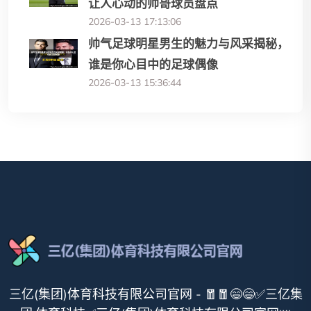
让人心动的帅哥球员盘点
2026-03-13 17:13:06
帅气足球明星男生的魅力与风采揭秘，
谁是你心目中的足球偶像
2026-03-13 15:36:44
三亿(集团)体育科技有限公司官网 - 🧧🧧😄😄✅三亿集