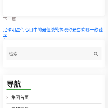
下一篇
足球明星们心目中的最佳战靴揭晓你最喜欢哪一款鞋
子
导航
集团首页