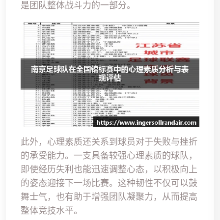
是团队整体战斗力的一部分。
此外，心理素质还关系到球员对于失败与挫折
的承受能力。一支具备较强心理素质的球队，
即使经历失利也能迅速调整心态，以积极向上
的姿态迎接下一场比赛。这种韧性不仅可以鼓
舞士气，也有助于增强团队凝聚力，从而提高
整体竞技水平。