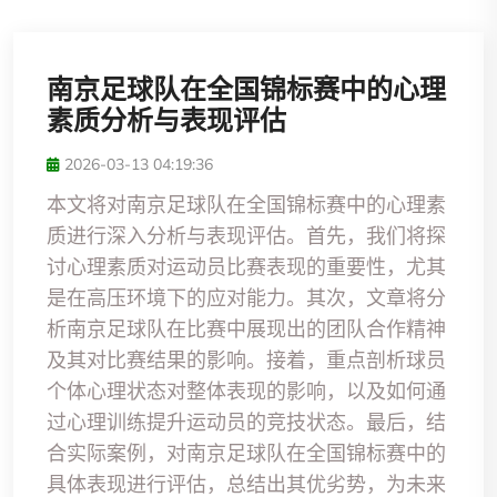
南京足球队在全国锦标赛中的心理
素质分析与表现评估
2026-03-13 04:19:36
本文将对南京足球队在全国锦标赛中的心理素
质进行深入分析与表现评估。首先，我们将探
讨心理素质对运动员比赛表现的重要性，尤其
是在高压环境下的应对能力。其次，文章将分
析南京足球队在比赛中展现出的团队合作精神
及其对比赛结果的影响。接着，重点剖析球员
个体心理状态对整体表现的影响，以及如何通
过心理训练提升运动员的竞技状态。最后，结
合实际案例，对南京足球队在全国锦标赛中的
具体表现进行评估，总结出其优劣势，为未来