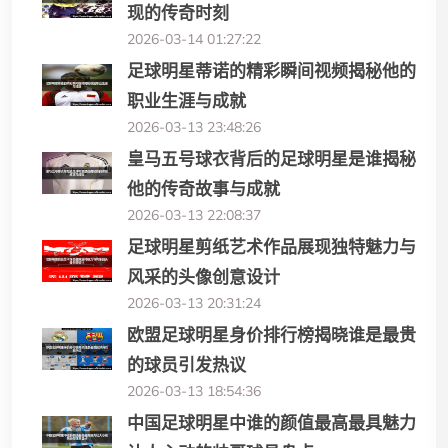
现的传奇时刻
2026-03-14 01:27:22
足球明星蒂诺的精彩瞬间视频揭秘他的
职业生涯与成就
2026-03-13 23:48:26
皇马五号球衣背后的足球明星是谁揭秘
他的传奇故事与成就
2026-03-13 22:08:37
足球明星剪纸艺术作品展现独特魅力与
风采的头像创意设计
2026-03-13 20:31:24
欧盟足球明星身价排行榜揭晓谁是最贵
的球员引发热议
2026-03-13 18:54:36
中国足球明星中谁的颜值最高最具魅力